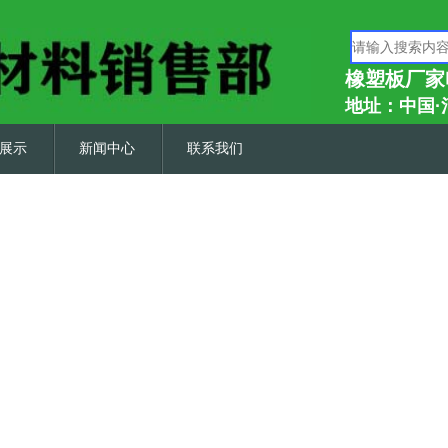
橡塑板厂家
地址：中国·
展示
新闻中心
联系我们