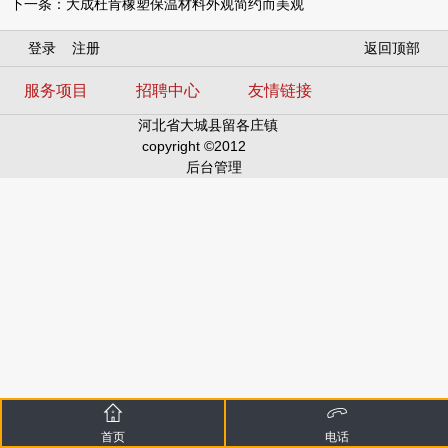
下一条：
大成杜肯橡塑保温材料外观简约而美观
登录
注册
返回顶部
服务项目
招聘中心
友情链接
河北省大城县留各庄镇
copyright ©2012
后台管理
首页
电话